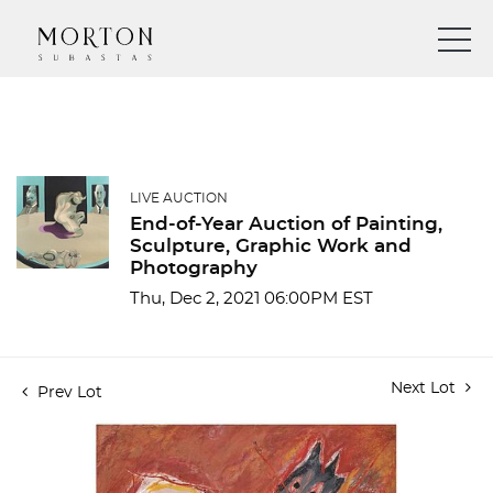
LIVE AUCTION
End-of-Year Auction of Painting,
Sculpture, Graphic Work and
Photography
Thu, Dec 2, 2021 06:00PM EST
Next Lot
Prev Lot