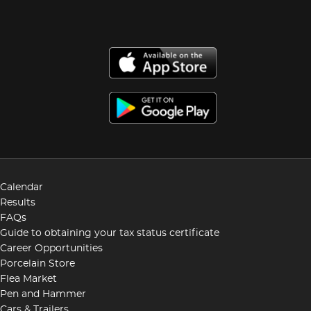
Calendar
Results
FAQs
Guide to obtaining your tax status certificate
Career Opportunities
Porcelain Store
Flea Market
Pen and Hammer
Cars & Trailers