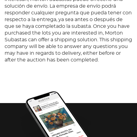
solución de envío. La empresa de envío podrá
responder cualquier pregunta que pueda tener con
respecto a la entrega, ya sea antes o después de
que se haya completado la subasta. Once you have
purchased the lots you are interested in, Morton
Subastas can offer a shipping solution. This shipping
company will be able to answer any questions you
may have in regards to delivery, either before or
after the auction has been completed.