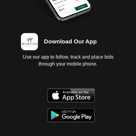
Download Our App
Use our app to follow, track and place bids
through your mobile phone.