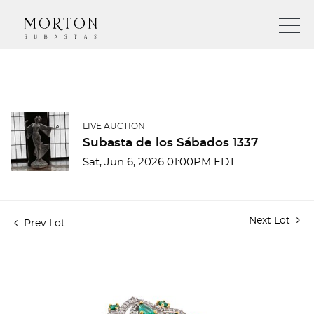
LIVE AUCTION
Subasta de los Sábados 1337
Sat, Jun 6, 2026 01:00PM EDT
Next Lot
Prev Lot