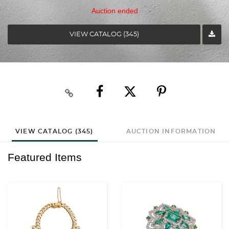
Auction ended
VIEW CATALOG (345)
VIEW CATALOG (345)
AUCTION INFORMATION
Featured Items