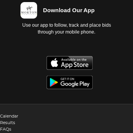
Download Our App
Use our app to follow, track and place bids
through your mobile phone.
Calendar
Results
FAQs