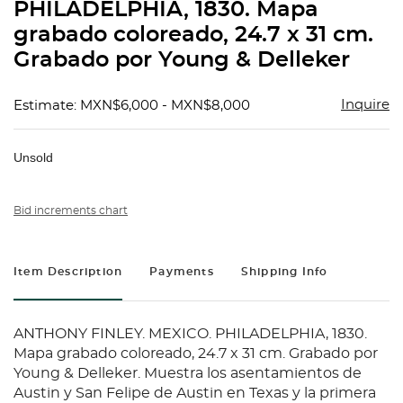
PHILADELPHIA, 1830. Mapa
grabado coloreado, 24.7 x 31 cm.
Grabado por Young & Delleker
Inquire
Estimate: MXN$6,000 - MXN$8,000
Unsold
Bid increments chart
Item Description
Payments
Shipping Info
ANTHONY FINLEY. MEXICO. PHILADELPHIA, 1830.
Mapa grabado coloreado, 24.7 x 31 cm. Grabado por
Young & Delleker. Muestra los asentamientos de
Austin y San Felipe de Austin en Texas y la primera