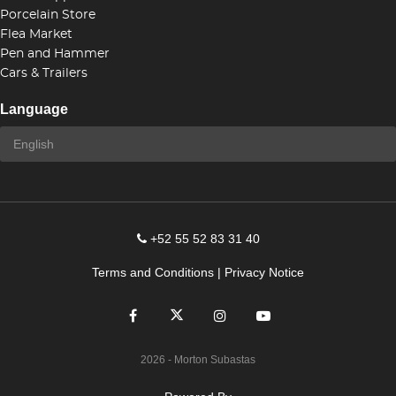
Porcelain Store
Flea Market
Pen and Hammer
Cars & Trailers
Language
+52 55 52 83 31 40
Terms and Conditions
|
Privacy Notice
2026
- Morton Subastas