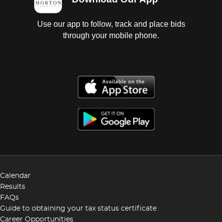
Use our app to follow, track and place bids
through your mobile phone.
Calendar
Results
FAQs
Guide to obtaining your tax status certificate
Career Opportunities