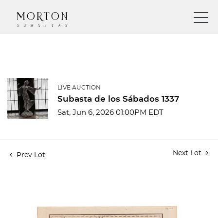
LIVE AUCTION
Subasta de los Sábados 1337
Sat, Jun 6, 2026 01:00PM EDT
Next Lot
Prev Lot