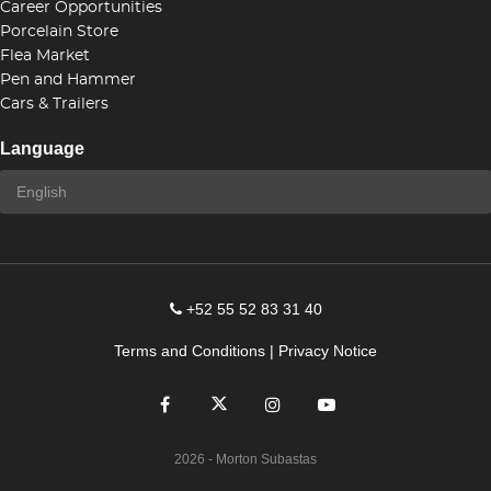
Career Opportunities
Porcelain Store
Flea Market
Pen and Hammer
Cars & Trailers
Language
+52 55 52 83 31 40
Terms and Conditions
|
Privacy Notice
2026
- Morton Subastas