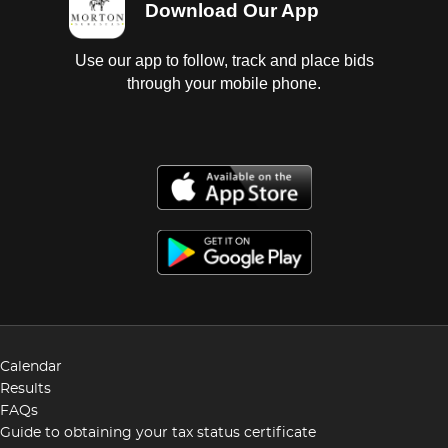
Download Our App
Use our app to follow, track and place bids
through your mobile phone.
Calendar
Results
FAQs
Guide to obtaining your tax status certificate