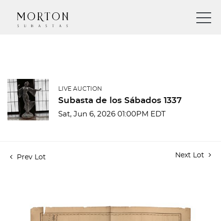
LIVE AUCTION
Subasta de los Sábados 1337
Sat, Jun 6, 2026 01:00PM EDT
Next Lot
Prev Lot