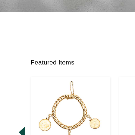
Featured Items