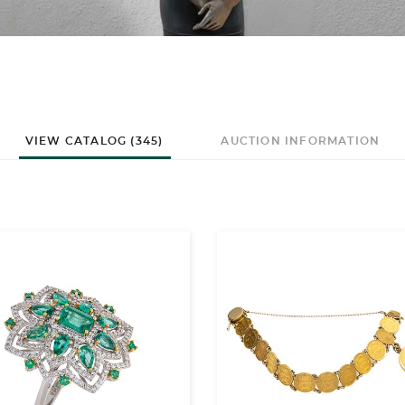
VIEW CATALOG (345)
AUCTION INFORMATION