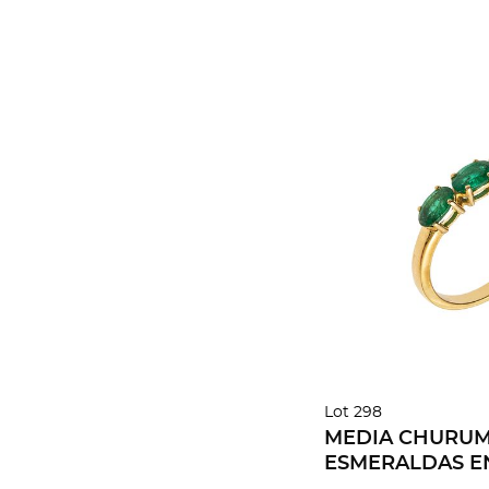
Lot 298
MEDIA CHURU
ESMERALDAS E