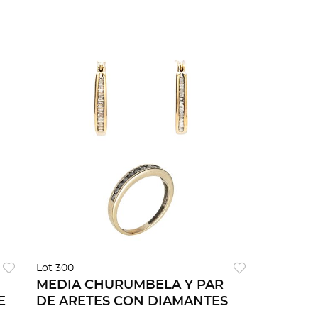
Lot 300
MEDIA CHURUMBELA Y PAR
E
DE ARETES CON DIAMANTES