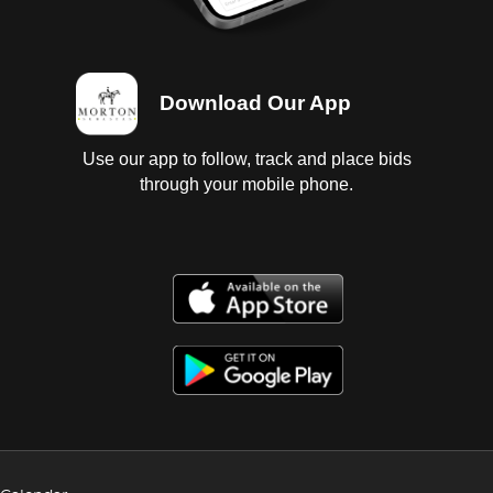
Download Our App
Use our app to follow, track and place bids
through your mobile phone.