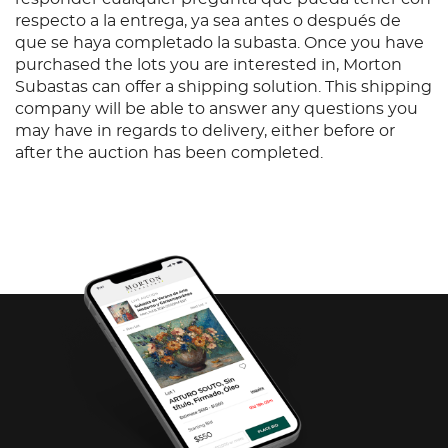
respecto a la entrega, ya sea antes o después de
que se haya completado la subasta. Once you have
purchased the lots you are interested in, Morton
Subastas can offer a shipping solution. This shipping
company will be able to answer any questions you
may have in regards to delivery, either before or
after the auction has been completed.