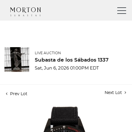
LIVE AUCTION
Subasta de los Sábados 1337
Sat, Jun 6, 2026 01:00PM EDT
Next Lot
Prev Lot