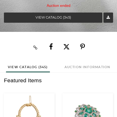
Auction ended
VIEW CATALOG (345)
VIEW CATALOG (345)
AUCTION INFORMATION
Featured Items