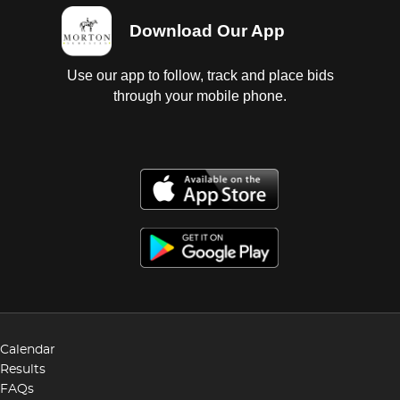
Download Our App
Use our app to follow, track and place bids
through your mobile phone.
Calendar
Results
FAQs