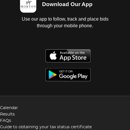
Download Our App
Use our app to follow, track and place bids
through your mobile phone.
Calendar
Results
FAQs
Guide to obtaining your tax status certificate