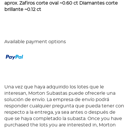
aprox. Zafiros corte oval ~0.60 ct Diamantes corte
brillante ~0.12 ct
Available payment options
Una vez que haya adquirido los lotes que le
interesan, Morton Subastas puede ofrecerle una
solución de envío. La empresa de envío podrá
responder cualquier pregunta que pueda tener con
respecto a la entrega, ya sea antes o después de
que se haya completado la subasta. Once you have
purchased the lots you are interested in, Morton