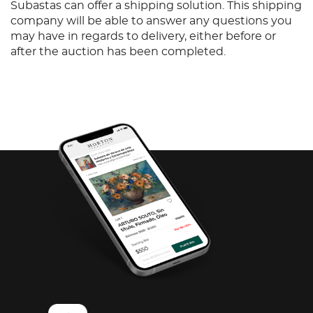
Subastas can offer a shipping solution. This shipping
company will be able to answer any questions you
may have in regards to delivery, either before or
after the auction has been completed.