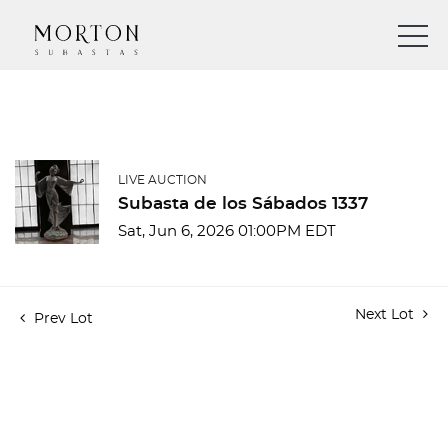
LIVE AUCTION
Subasta de los Sábados 1337
Sat, Jun 6, 2026 01:00PM EDT
Next Lot
Prev Lot