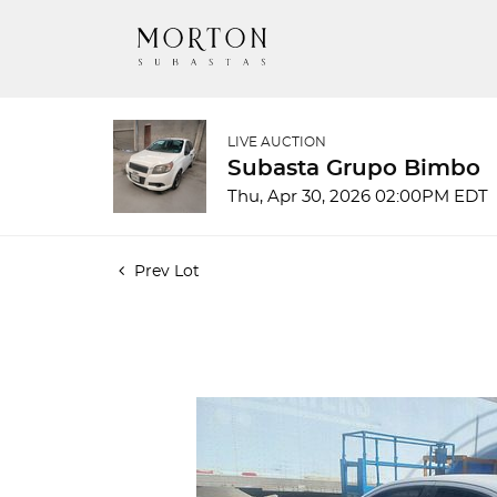
LIVE AUCTION
Subasta Grupo Bimbo
Thu, Apr 30, 2026 02:00PM EDT
Prev Lot