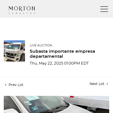
LIVE AUCTION
Subasta importante empresa
departamental
Thu, May 22, 2025 01:00PM EDT
Next Lot
Prev Lot