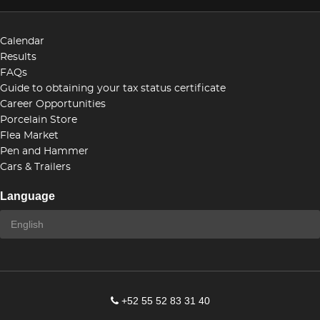
Calendar
Results
FAQs
Guide to obtaining your tax status certificate
Career Opportunities
Porcelain Store
Flea Market
Pen and Hammer
Cars & Trailers
Language
+52 55 52 83 31 40