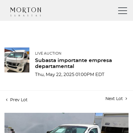
LIVE AUCTION
Subasta importante empresa
departamental
Thu, May 22, 2025 01:00PM EDT
Next Lot
Prev Lot