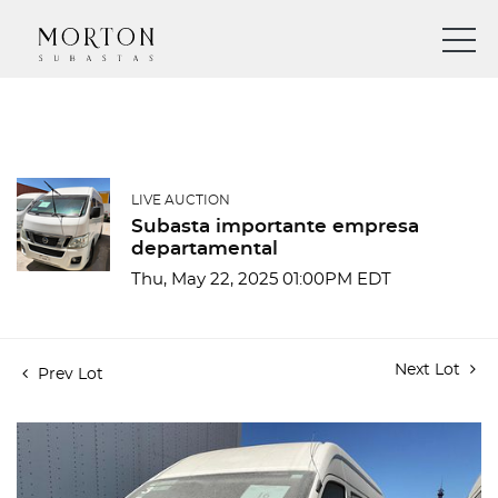
LIVE AUCTION
Subasta importante empresa
departamental
Thu, May 22, 2025 01:00PM EDT
Next Lot
Prev Lot