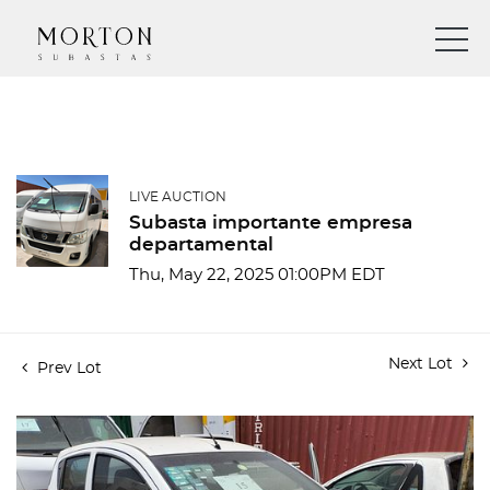
LIVE AUCTION
Subasta importante empresa
departamental
Thu, May 22, 2025 01:00PM EDT
Next Lot
Prev Lot