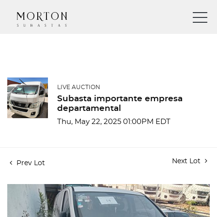
LIVE AUCTION
Subasta importante empresa
departamental
Thu, May 22, 2025 01:00PM EDT
Next Lot
Prev Lot