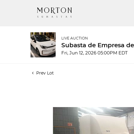
LIVE AUCTION
Subasta de Empresa d
Fri, Jun 12, 2026 05:00PM EDT
Prev Lot