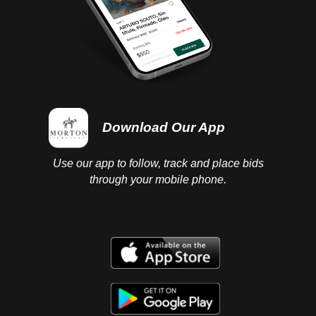
Download Our App
Use our app to follow, track and place bids
through your mobile phone.