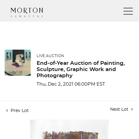
LIVE AUCTION
End-of-Year Auction of Painting,
Sculpture, Graphic Work and
Photography
Thu, Dec 2, 2021 06:00PM EST
Next Lot
Prev Lot