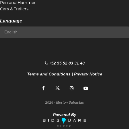
Pen and Hammer
Cars & Trailers
Language
+52 55 52 83 31 40
Terms and Conditions
|
Privacy Notice
2026
- Morton Subastas
Powered By