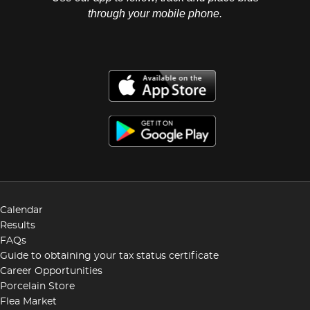
through your mobile phone.
Calendar
Results
FAQs
Guide to obtaining your tax status certificate
Career Opportunities
Porcelain Store
Flea Market