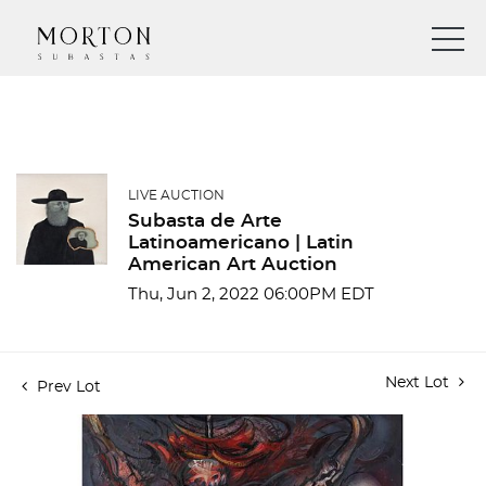
LIVE AUCTION
Subasta de Arte
Latinoamericano | Latin
American Art Auction
Thu, Jun 2, 2022 06:00PM EDT
Next Lot
Prev Lot