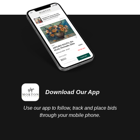
completed.
Download Our App
Use our app to follow, track and place bids
through your mobile phone.