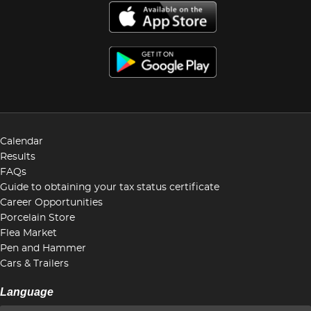
Calendar
Results
FAQs
Guide to obtaining your tax status certificate
Career Opportunities
Porcelain Store
Flea Market
Pen and Hammer
Cars & Trailers
Language