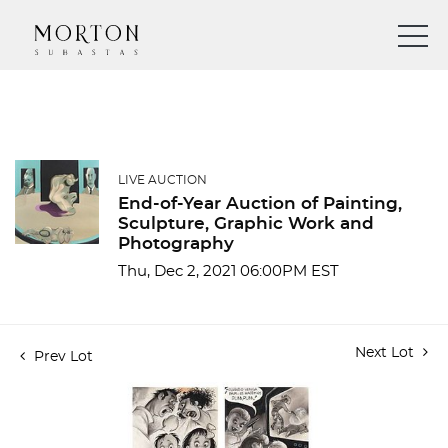
LIVE AUCTION
End-of-Year Auction of Painting,
Sculpture, Graphic Work and
Photography
Thu, Dec 2, 2021 06:00PM EST
Next Lot
Prev Lot