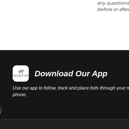
any questions 
before or aft
Download Our App
Use our app to follow, track and place bids through your 
phone.