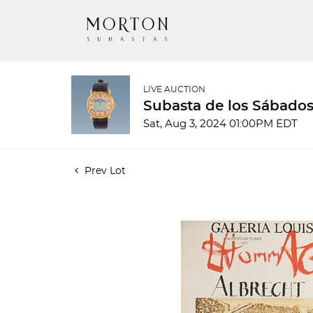
LIVE AUCTION
Subasta de los Sábados
Sat, Aug 3, 2024 01:00PM EDT
Prev Lot