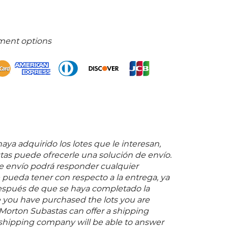
ment options
ya adquirido los lotes que le interesan,
as puede ofrecerle una solución de envío.
 envío podrá responder cualquier
pueda tener con respecto a la entrega, ya
espués de que se haya completado la
 you have purchased the lots you are
 Morton Subastas can offer a shipping
s shipping company will be able to answer