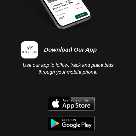
Download Our App
Use our app to follow, track and place bids
through your mobile phone.