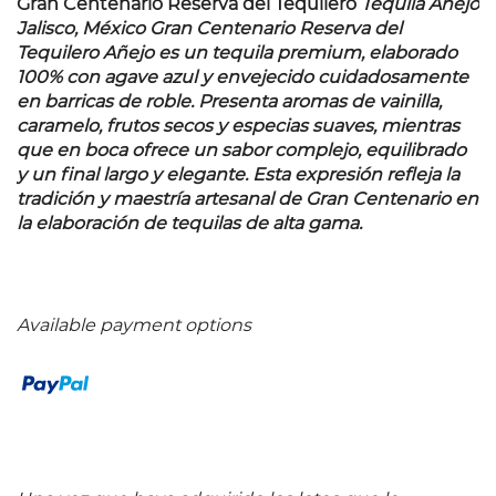
Gran Centenario Reserva del Tequilero
Tequila Añejo
Jalisco, México Gran Centenario Reserva del
Tequilero Añejo es un tequila premium, elaborado
100% con agave azul y envejecido cuidadosamente
en barricas de roble. Presenta aromas de vainilla,
caramelo, frutos secos y especias suaves, mientras
que en boca ofrece un sabor complejo, equilibrado
y un final largo y elegante. Esta expresión refleja la
tradición y maestría artesanal de Gran Centenario en
la elaboración de tequilas de alta gama.
Available payment options