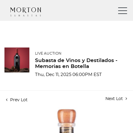
LIVE AUCTION
Subasta de Vinos y Destilados -
Memorias en Botella
Thu, Dec 11, 2025 06:00PM EST
Next Lot
Prev Lot