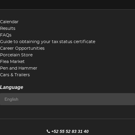
Calendar
Results
FAQs
Guide to obtaining your tax status certificate
Career Opportunities
Porcelain Store
Flea Market
Pen and Hammer
Cars & Trailers
Language
+52 55 52 83 31 40