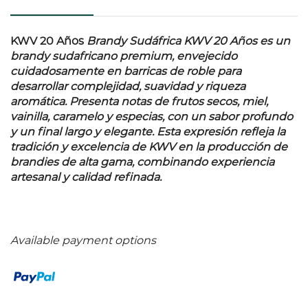
KWV 20 Años
Brandy
Sudáfrica KWV 20 Años es un
brandy sudafricano premium, envejecido
cuidadosamente en barricas de roble para
desarrollar complejidad, suavidad y riqueza
aromática. Presenta notas de frutos secos, miel,
vainilla, caramelo y especias, con un sabor profundo
y un final largo y elegante. Esta expresión refleja la
tradición y excelencia de KWV en la producción de
brandies de alta gama, combinando experiencia
artesanal y calidad refinada.
Available payment options