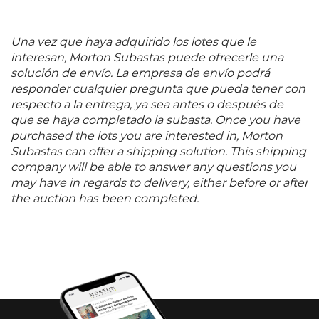
Una vez que haya adquirido los lotes que le
interesan, Morton Subastas puede ofrecerle una
solución de envío. La empresa de envío podrá
responder cualquier pregunta que pueda tener con
respecto a la entrega, ya sea antes o después de
que se haya completado la subasta. Once you have
purchased the lots you are interested in, Morton
Subastas can offer a shipping solution. This shipping
company will be able to answer any questions you
may have in regards to delivery, either before or after
the auction has been completed.