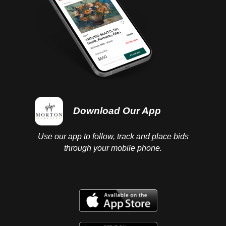
Download Our App
Use our app to follow, track and place bids
through your mobile phone.