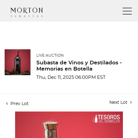
LIVE AUCTION
Subasta de Vinos y Destilados -
Memorias en Botella
Thu, Dec 11, 2025 06:00PM EST
Next Lot
Prev Lot