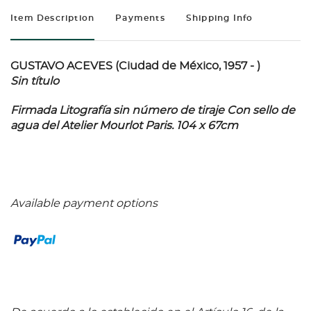
Item Description
Payments
Shipping Info
GUSTAVO ACEVES (Ciudad de México, 1957 - )
Sin título
Firmada Litografía sin número de tiraje Con sello de
agua del Atelier Mourlot Paris. 104 x 67cm
Available payment options