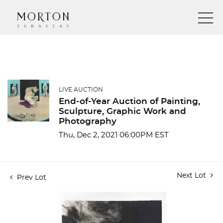
LIVE AUCTION
End-of-Year Auction of Painting,
Sculpture, Graphic Work and
Photography
Thu, Dec 2, 2021 06:00PM EST
Next Lot
Prev Lot