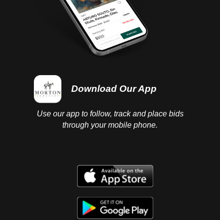
Download Our App
Use our app to follow, track and place bids
through your mobile phone.