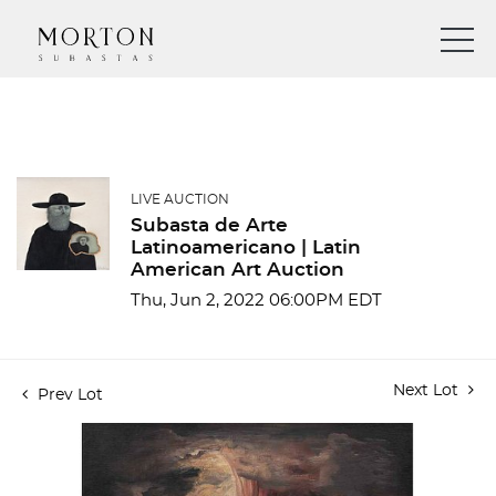
LIVE AUCTION
Subasta de Arte
Latinoamericano | Latin
American Art Auction
Thu, Jun 2, 2022 06:00PM EDT
Next Lot
Prev Lot