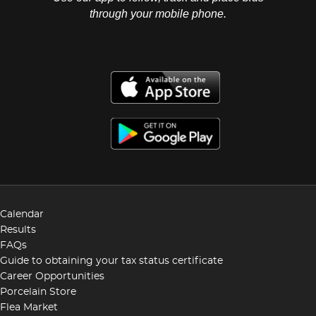
through your mobile phone.
Calendar
Results
FAQs
Guide to obtaining your tax status certificate
Career Opportunities
Porcelain Store
Flea Market