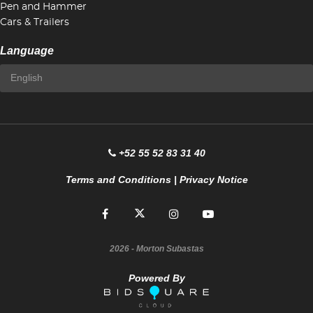
Pen and Hammer
Cars & Trailers
Language
+52 55 52 83 31 40
Terms and Conditions
|
Privacy Notice
2026
- Morton Subastas
Powered By