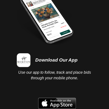
Download Our App
Use our app to follow, track and place bids
through your mobile phone.