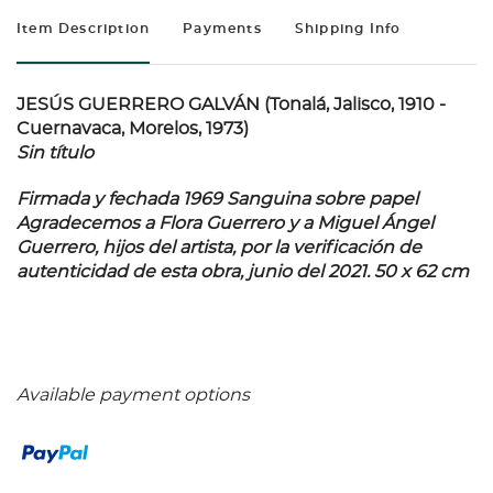
Item Description
Payments
Shipping Info
JESÚS GUERRERO GALVÁN (Tonalá, Jalisco, 1910 -
Cuernavaca, Morelos, 1973)
Sin título
Firmada y fechada 1969 Sanguina sobre papel
Agradecemos a Flora Guerrero y a Miguel Ángel
Guerrero, hijos del artista, por la verificación de
autenticidad de esta obra, junio del 2021. 50 x 62 cm
Available payment options