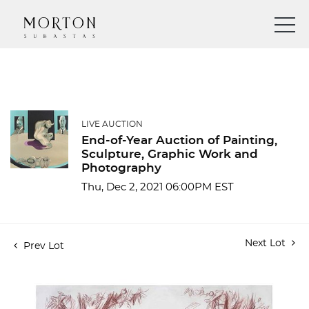
LIVE AUCTION
End-of-Year Auction of Painting,
Sculpture, Graphic Work and
Photography
Thu, Dec 2, 2021 06:00PM EST
Next Lot
Prev Lot