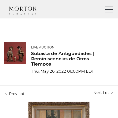
LIVE AUCTION
Subasta de Antigüedades |
Reminiscencias de Otros
Tiempos
Thu, May 26, 2022 06:00PM EDT
Next Lot
Prev Lot