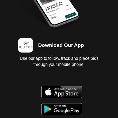
Download Our App
Use our app to follow, track and place bids
through your mobile phone.