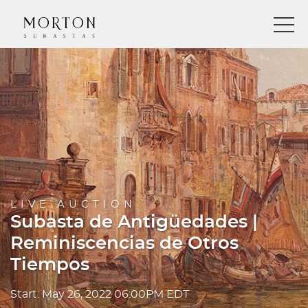
LIVE AUCTION
Subasta de Antigüedades |
Reminiscencias de Otros
Tiempos
Start: May 26, 2022 06:00PM EDT