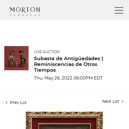
LIVE AUCTION
Subasta de Antigüedades |
Reminiscencias de Otros
Tiempos
Thu, May 26, 2022 06:00PM EDT
Next Lot
Prev Lot