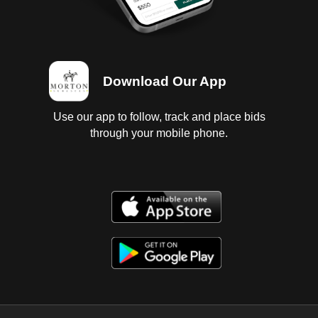
Download Our App
Use our app to follow, track and place bids
through your mobile phone.