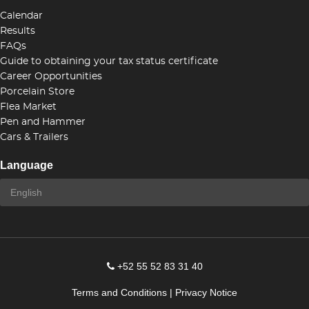
Calendar
Results
FAQs
Guide to obtaining your tax status certificate
Career Opportunities
Porcelain Store
Flea Market
Pen and Hammer
Cars & Trailers
Language
+52 55 52 83 31 40
Terms and Conditions
|
Privacy Notice