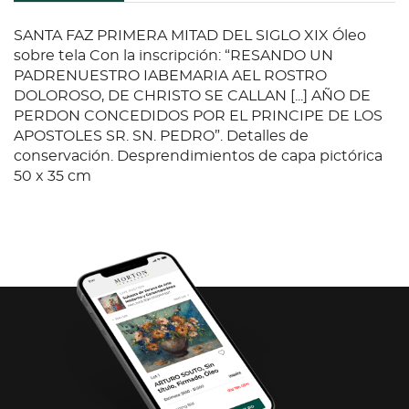
SANTA FAZ PRIMERA MITAD DEL SIGLO XIX Óleo
sobre tela Con la inscripción: “RESANDO UN
PADRENUESTRO IABEMARIA AEL ROSTRO
DOLOROSO, DE CHRISTO SE CALLAN [...] AÑO DE
PERDON CONCEDIDOS POR EL PRINCIPE DE LOS
APOSTOLES SR. SN. PEDRO”. Detalles de
conservación. Desprendimientos de capa pictórica
50 x 35 cm