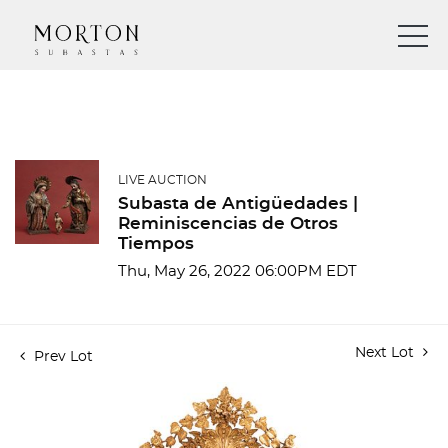
LIVE AUCTION
Subasta de Antigüedades |
Reminiscencias de Otros
Tiempos
Thu, May 26, 2022 06:00PM EDT
Next Lot
Prev Lot