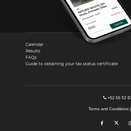
Calendar
Results
FAQs
Guide to obtaining your tax status certificate
+52 55 52 8
Terms and Conditions