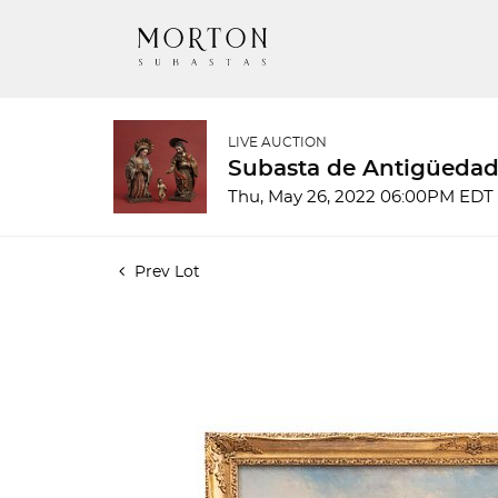
LIVE AUCTION
Subasta de Antigüedad
Thu, May 26, 2022 06:00PM EDT
Prev Lot