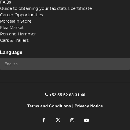
FAQs
Guide to obtaining your tax status certificate
Career Opportunities
Porcelain Store
Flea Market
Pen and Hammer
Cars & Trailers
Language
+52 55 52 83 31 40
Terms and Conditions
|
Privacy Notice