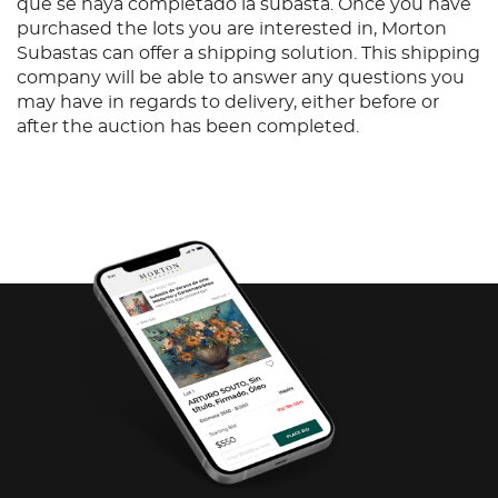
que se haya completado la subasta. Once you have
purchased the lots you are interested in, Morton
Subastas can offer a shipping solution. This shipping
company will be able to answer any questions you
may have in regards to delivery, either before or
after the auction has been completed.