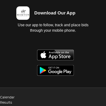
Download Our App
Use our app to follow, track and place bids
through your mobile phone.
Calendar
Results