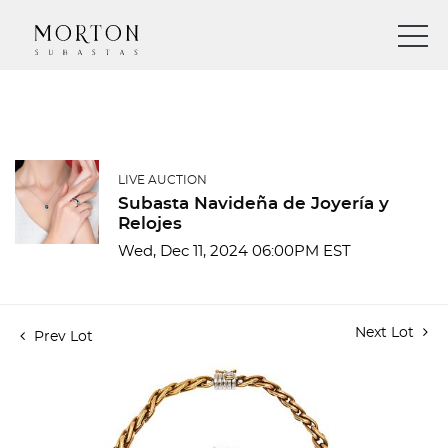
LIVE AUCTION
Subasta Navideña de Joyería y
Relojes
Wed, Dec 11, 2024 06:00PM EST
Next Lot
Prev Lot