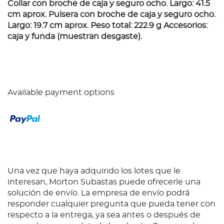
Collar con broche de caja y seguro ocho. Largo: 41.5
cm aprox. Pulsera con broche de caja y seguro ocho.
Largo: 19.7 cm aprox. Peso total: 222.9 g Accesorios:
caja y funda (muestran desgaste).
Available payment options
Una vez que haya adquirido los lotes que le
interesan, Morton Subastas puede ofrecerle una
solución de envío. La empresa de envío podrá
responder cualquier pregunta que pueda tener con
respecto a la entrega, ya sea antes o después de