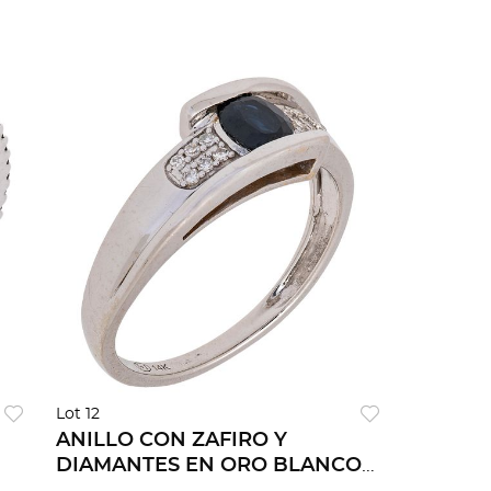
Lot 12
ANILLO CON ZAFIRO Y
DIAMANTES EN ORO BLANCO