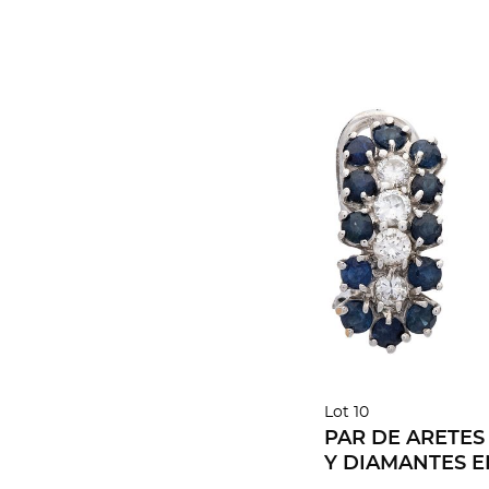
Lot 10
PAR DE ARETES
Y DIAMANTES 