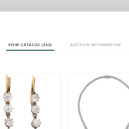
VIEW CATALOG (242)
AUCTION INFORMATION