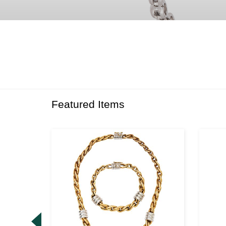
Featured Items