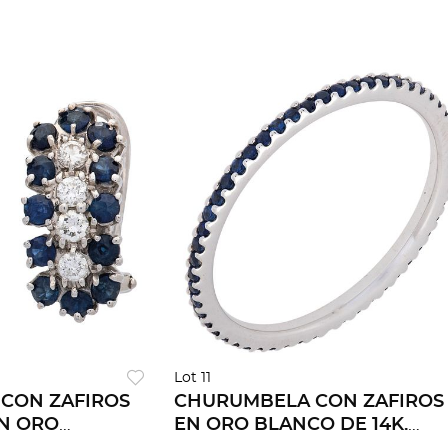
Lot 11
 CON ZAFIROS
CHURUMBELA CON ZAFIROS
EN ORO
EN ORO BLANCO DE 14K.