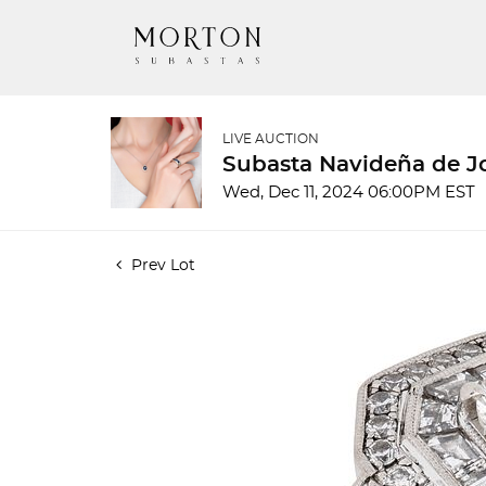
LIVE AUCTION
Subasta Navideña de Jo
Wed, Dec 11, 2024 06:00PM EST
Prev Lot