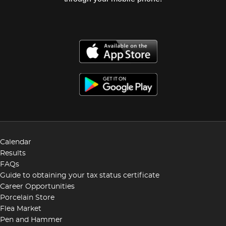
Calendar
Results
FAQs
Guide to obtaining your tax status certificate
Career Opportunities
Porcelain Store
Flea Market
Pen and Hammer