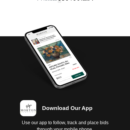
Download Our App
Use our app to follow, track and place bids
through your mobile phone.