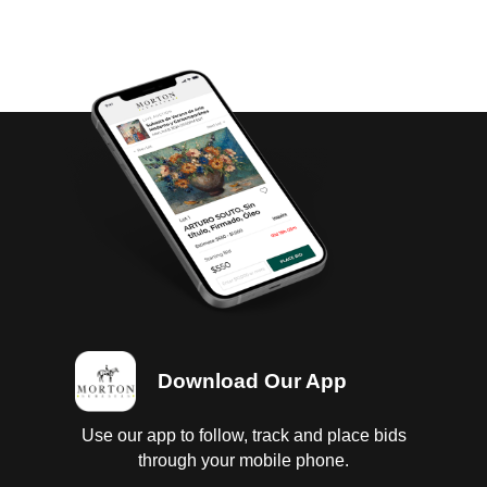
Download Our App
Use our app to follow, track and place bids
through your mobile phone.