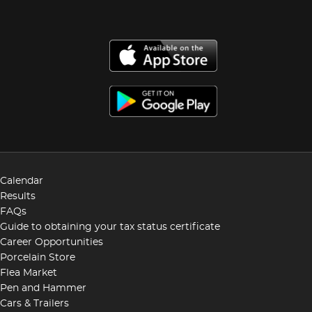
Calendar
Results
FAQs
Guide to obtaining your tax status certificate
Career Opportunities
Porcelain Store
Flea Market
Pen and Hammer
Cars & Trailers