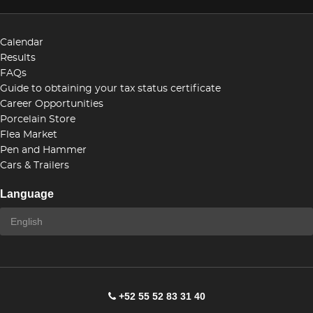
Calendar
Results
FAQs
Guide to obtaining your tax status certificate
Career Opportunities
Porcelain Store
Flea Market
Pen and Hammer
Cars & Trailers
Language
+52 55 52 83 31 40