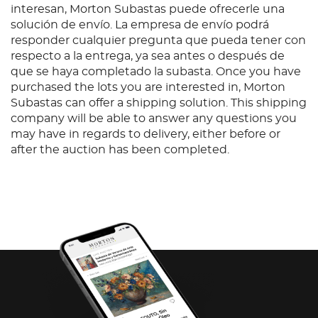
interesan, Morton Subastas puede ofrecerle una
solución de envío. La empresa de envío podrá
responder cualquier pregunta que pueda tener con
respecto a la entrega, ya sea antes o después de
que se haya completado la subasta. Once you have
purchased the lots you are interested in, Morton
Subastas can offer a shipping solution. This shipping
company will be able to answer any questions you
may have in regards to delivery, either before or
after the auction has been completed.