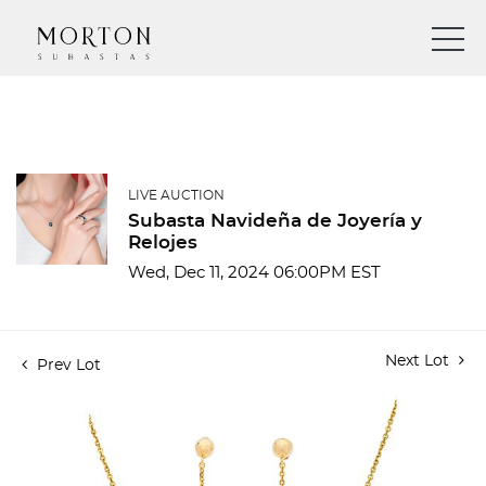
LIVE AUCTION
Subasta Navideña de Joyería y
Relojes
Wed, Dec 11, 2024 06:00PM EST
Next Lot
Prev Lot