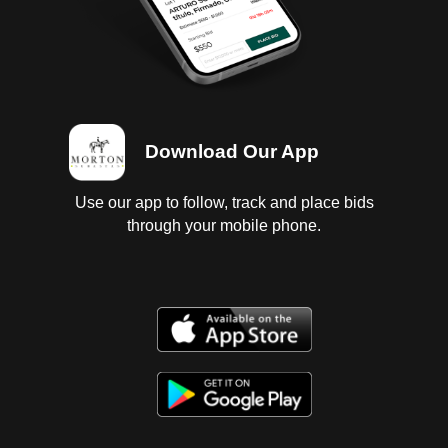
Download Our App
Use our app to follow, track and place bids
through your mobile phone.