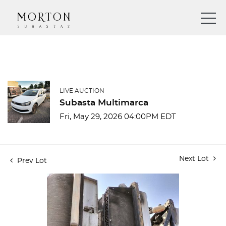
LIVE AUCTION
Subasta Multimarca
Fri, May 29, 2026 04:00PM EDT
Next Lot
Prev Lot