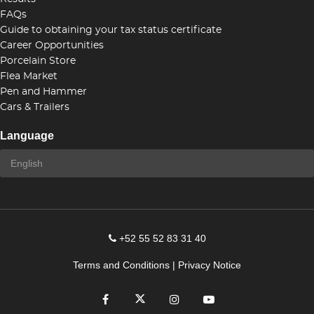
FAQs
Guide to obtaining your tax status certificate
Career Opportunities
Porcelain Store
Flea Market
Pen and Hammer
Cars & Trailers
Language
+52 55 52 83 31 40
Terms and Conditions
|
Privacy Notice