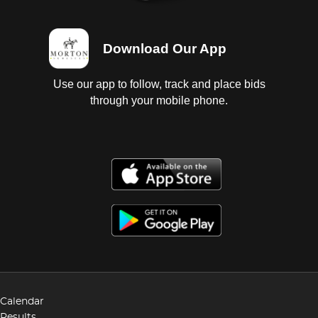
Download Our App
Use our app to follow, track and place bids
through your mobile phone.
Calendar
Results