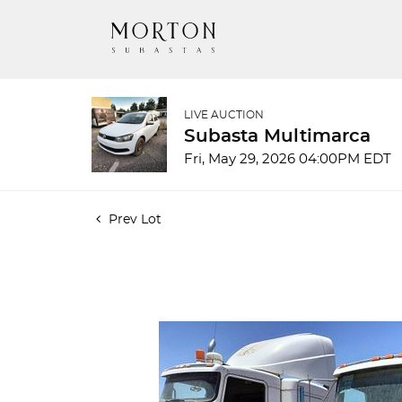
LIVE AUCTION
Subasta Multimarca
Fri, May 29, 2026 04:00PM EDT
Prev Lot