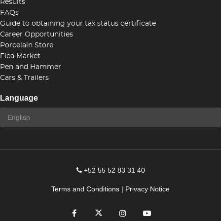
Results
FAQs
Guide to obtaining your tax status certificate
Career Opportunities
Porcelain Store
Flea Market
Pen and Hammer
Cars & Trailers
Language
+52 55 52 83 31 40
Terms and Conditions
|
Privacy Notice