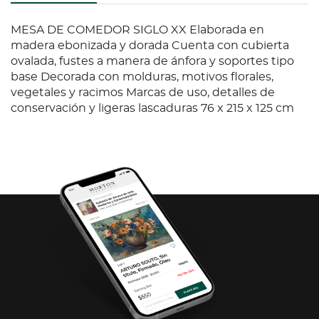
MESA DE COMEDOR SIGLO XX Elaborada en
madera ebonizada y dorada Cuenta con cubierta
ovalada, fustes a manera de ánfora y soportes tipo
base Decorada con molduras, motivos florales,
vegetales y racimos Marcas de uso, detalles de
conservación y ligeras lascaduras 76 x 215 x 125 cm