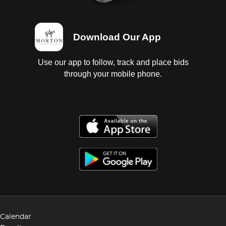
Download Our App
Use our app to follow, track and place bids
through your mobile phone.
Calendar