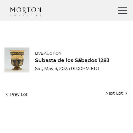
LIVE AUCTION
Subasta de los Sábados 1283
Sat, May 3, 2025 01:00PM EDT
Next Lot
Prev Lot