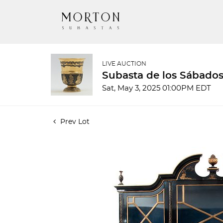
LIVE AUCTION
Subasta de los Sábados
Sat, May 3, 2025 01:00PM EDT
Prev Lot