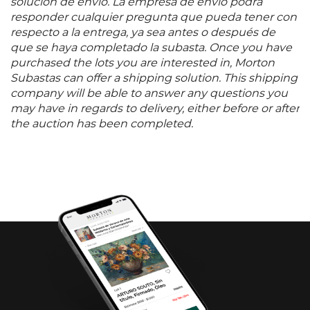
solución de envío. La empresa de envío podrá
responder cualquier pregunta que pueda tener con
respecto a la entrega, ya sea antes o después de
que se haya completado la subasta. Once you have
purchased the lots you are interested in, Morton
Subastas can offer a shipping solution. This shipping
company will be able to answer any questions you
may have in regards to delivery, either before or after
the auction has been completed.