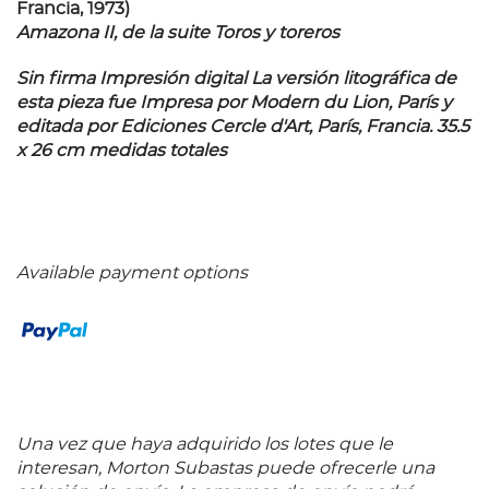
Francia, 1973)
Amazona II, de la suite Toros y toreros
Sin firma Impresión digital La versión litográfica de
esta pieza fue Impresa por Modern du Lion, París y
editada por Ediciones Cercle d'Art, París, Francia. 35.5
x 26 cm medidas totales
Available payment options
Una vez que haya adquirido los lotes que le
interesan, Morton Subastas puede ofrecerle una