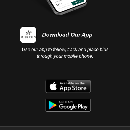
Download Our App
Use our app to follow, track and place bids
through your mobile phone.