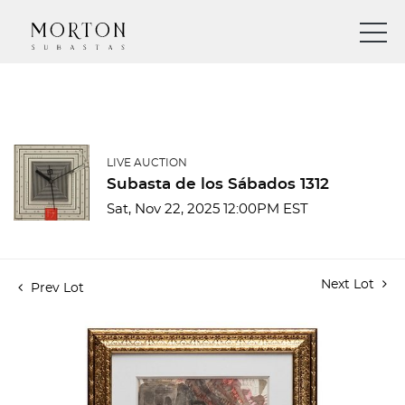
LIVE AUCTION
Subasta de los Sábados 1312
Sat, Nov 22, 2025 12:00PM EST
Next Lot
Prev Lot