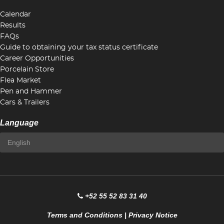
Calendar
Results
FAQs
Guide to obtaining your tax status certificate
Career Opportunities
Porcelain Store
Flea Market
Pen and Hammer
Cars & Trailers
Language
+52 55 52 83 31 40
Terms and Conditions
|
Privacy Notice