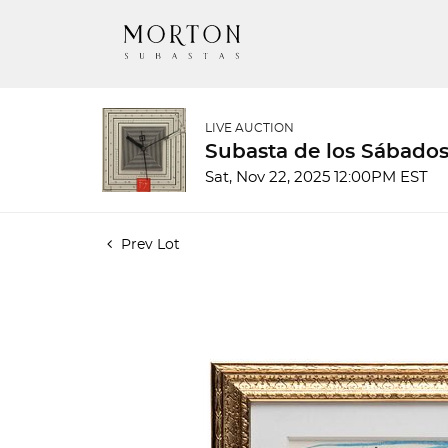
LIVE AUCTION
Subasta de los Sábados
Sat, Nov 22, 2025 12:00PM EST
Prev Lot