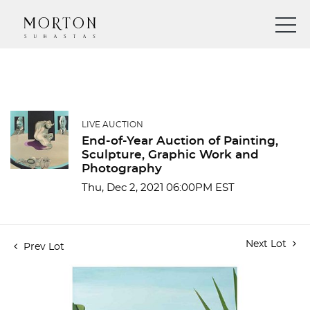
LIVE AUCTION
End-of-Year Auction of Painting,
Sculpture, Graphic Work and
Photography
Thu, Dec 2, 2021 06:00PM EST
Next Lot
Prev Lot