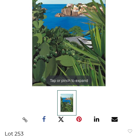
Tap or pinch to expand
Lot 253