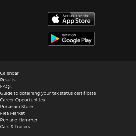
Calendar
Results
FAQs
Guide to obtaining your tax status certificate
Career Opportunities
Porcelain Store
Flea Market
Pen and Hammer
Cars & Trailers