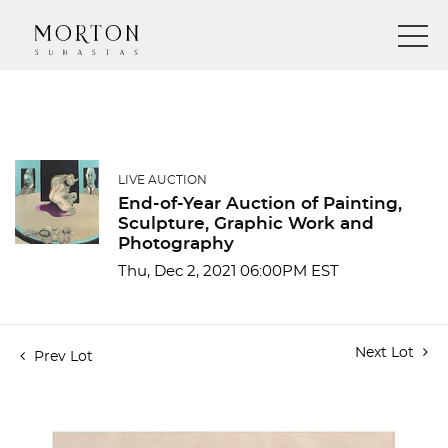
LIVE AUCTION
End-of-Year Auction of Painting,
Sculpture, Graphic Work and
Photography
Thu, Dec 2, 2021 06:00PM EST
Next Lot
Prev Lot