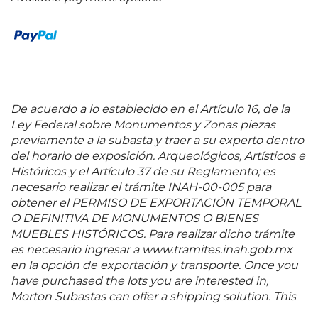
De acuerdo a lo establecido en el Artículo 16, de la
Ley Federal sobre Monumentos y Zonas piezas
previamente a la subasta y traer a su experto dentro
del horario de exposición. Arqueológicos, Artísticos e
Históricos y el Artículo 37 de su Reglamento; es
necesario realizar el trámite INAH-00-005 para
obtener el PERMISO DE EXPORTACIÓN TEMPORAL
O DEFINITIVA DE MONUMENTOS O BIENES
MUEBLES HISTÓRICOS. Para realizar dicho trámite
es necesario ingresar a www.tramites.inah.gob.mx
en la opción de exportación y transporte. Once you
have purchased the lots you are interested in,
Morton Subastas can offer a shipping solution. This
shipping company will be able to answer any