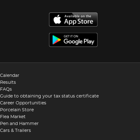
Calendar
Results
FAQs
Guide to obtaining your tax status certificate
Career Opportunities
Porcelain Store
Flea Market
Pen and Hammer
Cars & Trailers