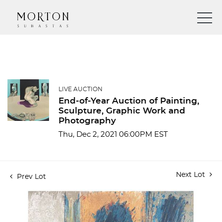
LIVE AUCTION
End-of-Year Auction of Painting,
Sculpture, Graphic Work and
Photography
Thu, Dec 2, 2021 06:00PM EST
Next Lot
Prev Lot