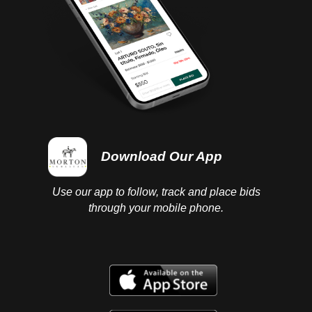
Download Our App
Use our app to follow, track and place bids
through your mobile phone.