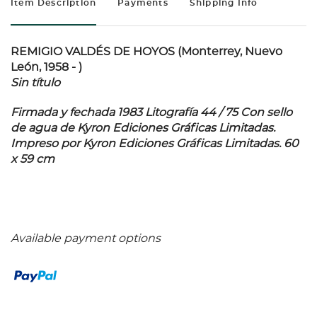
Item Description
Payments
Shipping Info
REMIGIO VALDÉS DE HOYOS (Monterrey, Nuevo
León, 1958 - )
Sin título
Firmada y fechada 1983 Litografía 44 / 75 Con sello
de agua de Kyron Ediciones Gráficas Limitadas.
Impreso por Kyron Ediciones Gráficas Limitadas. 60
x 59 cm
Available payment options