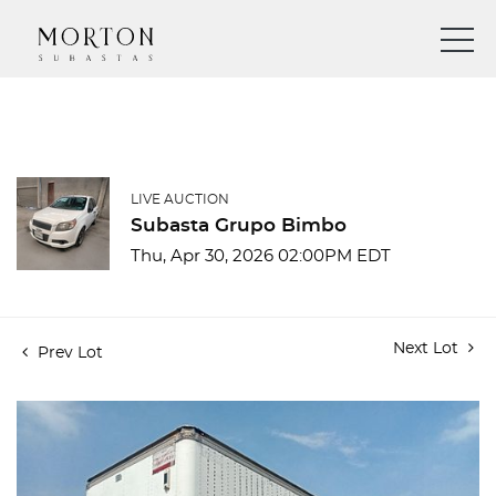
LIVE AUCTION
Subasta Grupo Bimbo
Thu, Apr 30, 2026 02:00PM EDT
Next Lot
Prev Lot