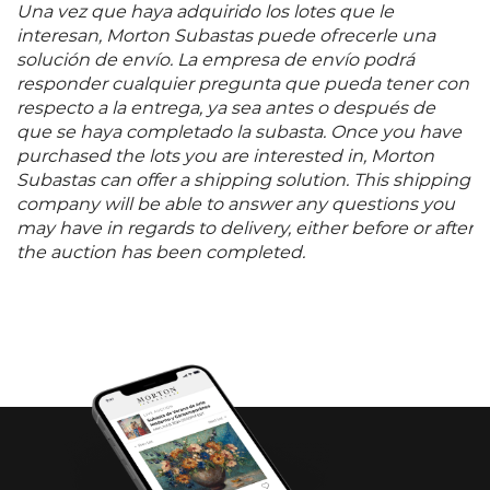
Una vez que haya adquirido los lotes que le
interesan, Morton Subastas puede ofrecerle una
solución de envío. La empresa de envío podrá
responder cualquier pregunta que pueda tener con
respecto a la entrega, ya sea antes o después de
que se haya completado la subasta. Once you have
purchased the lots you are interested in, Morton
Subastas can offer a shipping solution. This shipping
company will be able to answer any questions you
may have in regards to delivery, either before or after
the auction has been completed.