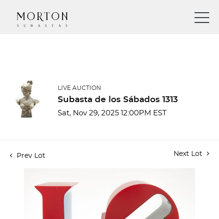
LIVE AUCTION
Subasta de los Sábados 1313
Sat, Nov 29, 2025 12:00PM EST
Next Lot
Prev Lot