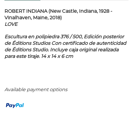
ROBERT INDIANA (New Castle, Indiana, 1928 -
Vinalhaven, Maine, 2018)
LOVE
Escultura en polipiedra 376 / 500, Edición posterior
de Éditions Studios Con certificado de autenticidad
de Éditions Studio. Incluye caja original realizada
para este tiraje. 14 x 14 x 6 cm
Available payment options