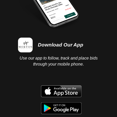
Download Our App
Use our app to follow, track and place bids
through your mobile phone.