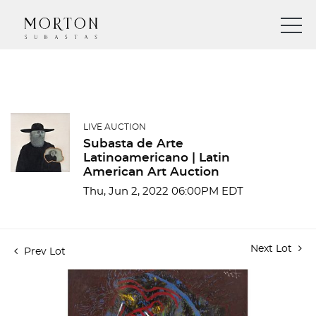
LIVE AUCTION
Subasta de Arte
Latinoamericano | Latin
American Art Auction
Thu, Jun 2, 2022 06:00PM EDT
Next Lot
Prev Lot