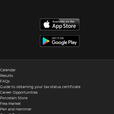
Calendar
Results
FAQs
Guide to obtaining your tax status certificate
Career Opportunities
Porcelain Store
Flea Market
Pen and Hammer