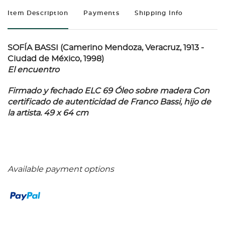
Item Description
Payments
Shipping Info
SOFÍA BASSI (Camerino Mendoza, Veracruz, 1913 -
Ciudad de México, 1998)
El encuentro
Firmado y fechado ELC 69 Óleo sobre madera Con
certificado de autenticidad de Franco Bassi, hijo de
la artista. 49 x 64 cm
Available payment options