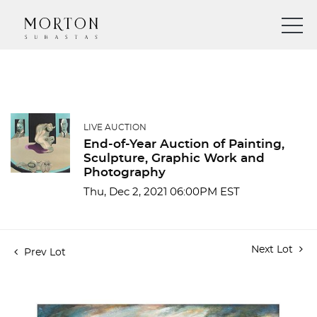
LIVE AUCTION
End-of-Year Auction of Painting,
Sculpture, Graphic Work and
Photography
Thu, Dec 2, 2021 06:00PM EST
Next Lot
Prev Lot