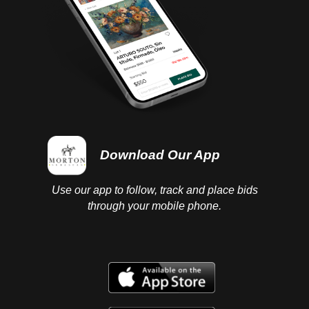
Download Our App
Use our app to follow, track and place bids
through your mobile phone.