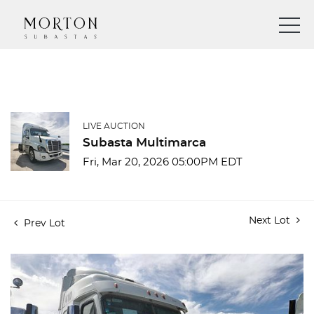
LIVE AUCTION
Subasta Multimarca
Fri, Mar 20, 2026 05:00PM EDT
Next Lot
Prev Lot